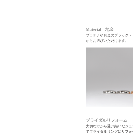
Material 地金
プラチナや18金のブラック
からお選びいただけます。
ブライダルリフォーム
大切な方から受け継いだジュ
てブライダルリングにリフォ