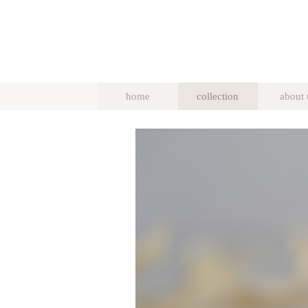
home
collection
about 