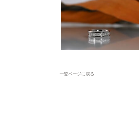
一覧ページに戻る