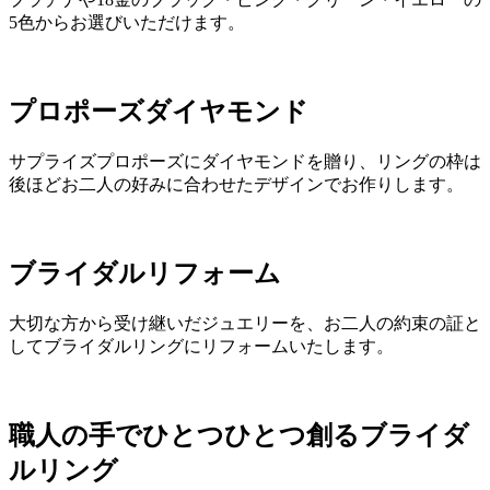
5色からお選びいただけます。
プロポーズダイヤモンド
サプライズプロポーズにダイヤモンドを贈り、リングの枠は
後ほどお二人の好みに合わせたデザインでお作りします。
ブライダルリフォーム
大切な方から受け継いだジュエリーを、お二人の約束の証と
してブライダルリングにリフォームいたします。
職人の手でひとつひとつ創るブライダ
ルリング