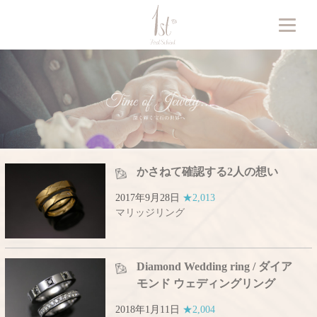
かさねて確認する2人の想い
2017年9月28日
★2,013
マリッジリング
Diamond Wedding ring / ダイア
モンド ウェディングリング
2018年1月11日
★2,004