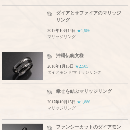
ダイアとサファイアのマリッジ
リング
2017年10月14日
★1,986
マリッジリング
沖縄伝統文様
2018年1月15日
★2,505
ダイアモンド
/
マリッジリング
幸せを結ぶマリッジリング
2017年10月15日
★1,886
マリッジリング
ファンシーカットのダイアモン