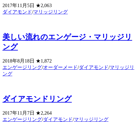
2017年11月5日
★2,063
ダイアモンド
/
マリッジリング
美しい流れのエンゲージ・マリッジリ
ング
2018年8月18日
★1,872
エンゲージリング
/
オーダーメード
/
ダイアモンド
/
マリッジリ
ング
ダイアモンドリング
2017年11月7日
★2,264
エンゲージリング
/
ダイアモンド
/
マリッジリング