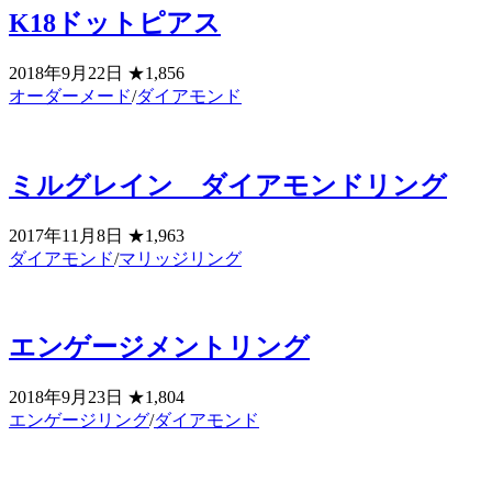
K18ドットピアス
2018年9月22日
★1,856
オーダーメード
/
ダイアモンド
ミルグレイン ダイアモンドリング
2017年11月8日
★1,963
ダイアモンド
/
マリッジリング
エンゲージメントリング
2018年9月23日
★1,804
エンゲージリング
/
ダイアモンド