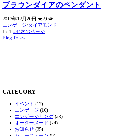
ブラウンダイアのペンダント
2017年12月20日
★2,046
エンゲージ
/
ダイアモンド
1 / 4
1
2
3
4
次のページ
Blog Topへ
CATEGORY
イベント
(17)
エンゲージ
(10)
エンゲージリング
(23)
オーダーメード
(24)
お知らせ
(25)
カラーストーン
(9)