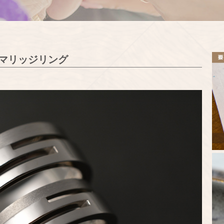
マリッジリング