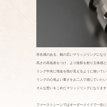
存在感のある、幅の広いマリッジリングになり
高さの高低差をつけ、より陰影を創り立体感と
リング中央に地金を指が見えるように抜いてい
リングの心地よい重さをお二人で感じていたい
そんな想いをこめたマリッジリングになります
ファーストシーンではオーダーメイドで一生に