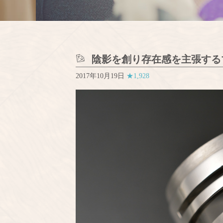
陰影を創り存在感を主張する
2017年10月19日
★1,928