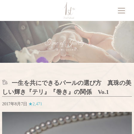
一生を共にできるパールの選び方 真珠の美
しい輝き『テリ』『巻き』の関係 Vo.1
2017年8月7日
★2,471