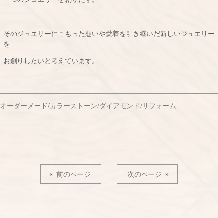
そのジュエリーにこもった想いや愛着を引き継いだ新しいジュエリー
を
お創りしたいと考えています。
オーダーメード
/
カラーストーン
/
ダイアモンド
/
リフォーム
«
前のページ
次のページ
»