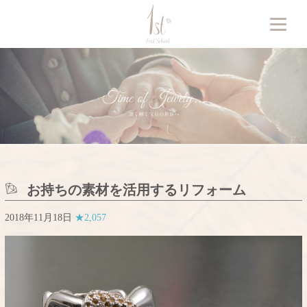
お持ちの素材を活用するリフォーム
2018年11月18日
★2,057