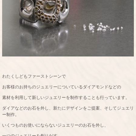
わたくしどもファーストシーンで
お客様のお持ちのジュエリーについているダイアモンドなどの
素材を利用して新しいジュエリーを制作することも行っています。
ダイアなどのお石を外し、新たにデザインをご提案、そしてジュエリ
ー制作。
いくつものお使いにならないジュエリーのお石を外し、
一つのジュエリーを創りだす。