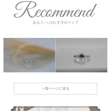
一覧ページに戻る