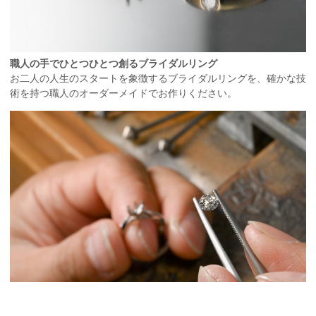
職人の手でひとつひとつ創るブライダルリング
お二人の人生のスタートを象徴するブライダルリングを、確かな技
術を持つ職人のオーダーメイドでお作りください。