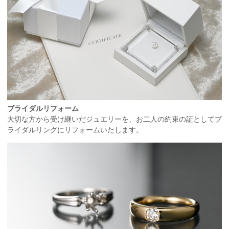
ブライダルリフォーム
大切な方から受け継いだジュエリーを、お二人の約束の証としてブ
ライダルリングにリフォームいたします。