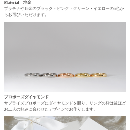
Material 地金
プラチナや18金のブラック・ピンク・グリーン・イエローの5色か
らお選びいただけます。
プロポーズダイヤモンド
サプライズプロポーズにダイヤモンドを贈り、リングの枠は後ほど
お二人の好みに合わせたデザインでお作りします。